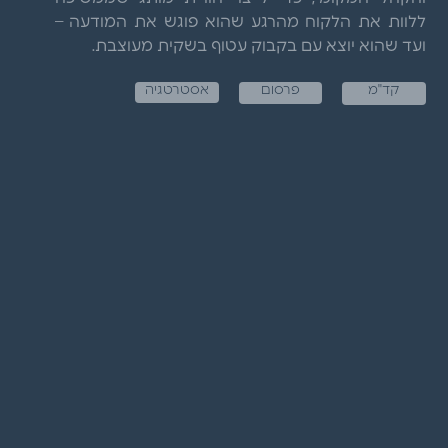
ללוות את הלקוח מהרגע שהוא פוגש את המודעה –
ועד שהוא יוצא עם בקבוק עטוף בשקית מעוצבת.
קד"מ
פרסום
אסטרטגיה