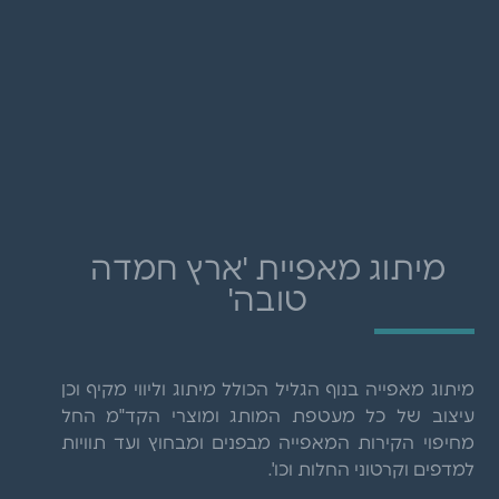
מיתוג מאפיית 'ארץ חמדה
טובה'
מיתוג מאפייה בנוף הגליל הכולל מיתוג וליווי מקיף וכן
עיצוב של כל מעטפת המותג ומוצרי הקד"מ החל
מחיפוי הקירות המאפייה מבפנים ומבחוץ ועד תוויות
למדפים וקרטוני החלות וכו'.