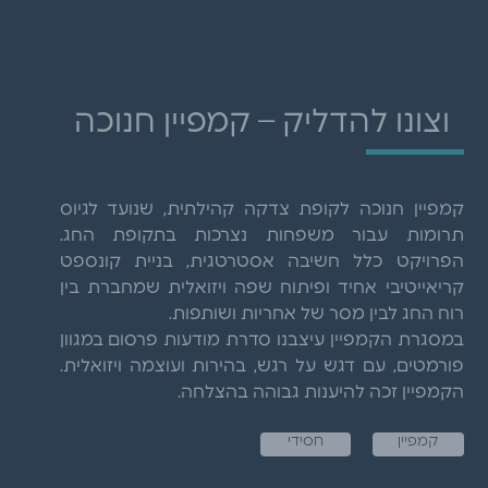
וצונו להדליק – קמפיין חנוכה
קמפיין חנוכה לקופת צדקה קהילתית, שנועד לגיוס
תרומות עבור משפחות נצרכות בתקופת החג.
הפרויקט כלל חשיבה אסטרטגית, בניית קונספט
קריאייטיבי אחיד ופיתוח שפה ויזואלית שמחברת בין
רוח החג לבין מסר של אחריות ושותפות.
במסגרת הקמפיין עיצבנו סדרת מודעות פרסום במגוון
פורמטים, עם דגש על רגש, בהירות ועוצמה ויזואלית.
הקמפיין זכה להיענות גבוהה בהצלחה.
קמפיין
חסידי