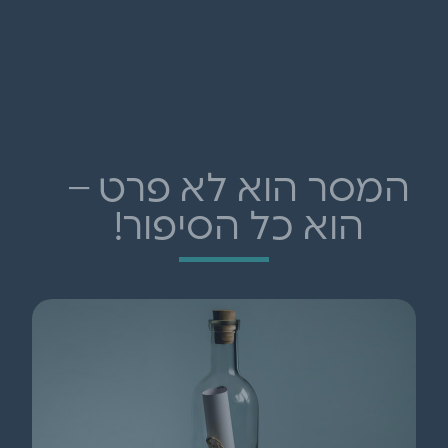
המסר הוא לא פרט –
הוא כל הסיפור!