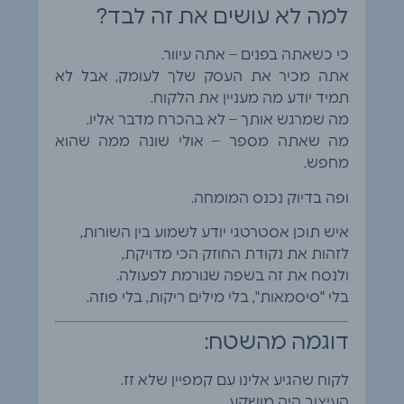
למה לא עושים את זה לבד?
כי כשאתה בפנים – אתה עיוור.
אתה מכיר את העסק שלך לעומק, אבל לא
תמיד יודע מה מעניין את הלקוח.
מה שמרגש אותך – לא בהכרח מדבר אליו.
מה שאתה מספר – אולי שונה ממה שהוא
מחפש.
ופה בדיוק נכנס המומחה.
איש תוכן אסטרטגי יודע לשמוע בין השורות,
לזהות את נקודת החוזק הכי מדויקת,
ולנסח את זה בשפה שגורמת לפעולה.
בלי "סיסמאות", בלי מילים ריקות, בלי פוזה.
דוגמה מהשטח:
לקוח שהגיע אלינו עם קמפיין שלא זז.
העיצוב היה מושקע.