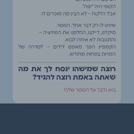
הקופי היה "יפה".
אבל הלקוח – לא הבין מה מוכרים לו.
שינינו לו רק דבר אחד: המסר.
מיקדנו, דייקנו, החלפנו את הפוזיציה –
והתגובות לא איחרו לבוא.
הקמפיין הפך מאפס לידים – לסדרה של
המרות בפחות מחודש.
רוצה שמישהו ינסח לך את מה
שאתה באמת רוצה להגיד?
בוא נדבר על המסר שלך!