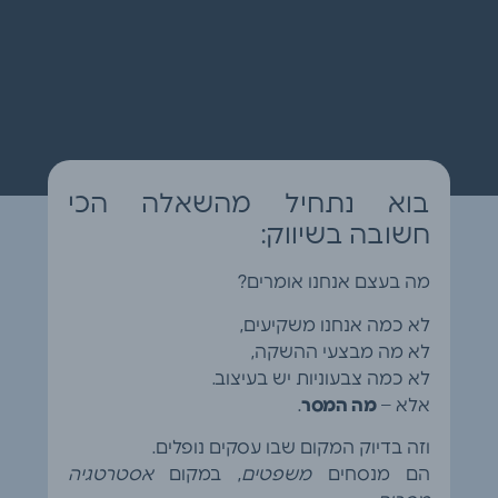
בוא נתחיל מהשאלה הכי
חשובה בשיווק:
מה בעצם אנחנו אומרים?
לא כמה אנחנו משקיעים,
לא מה מבצעי ההשקה,
לא כמה צבעוניות יש בעיצוב.
אלא –
מה המסר
.
וזה בדיוק המקום שבו עסקים נופלים.
הם מנסחים
משפטים
, במקום
אסטרטגיה